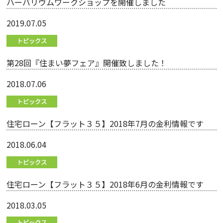
ハーバリウムワークショップを開催しました
2019.07.05
第28回『住まい夢フェア』開催致しました！
2018.07.06
住宅ローン【フラット３５】2018年7月の金利情報です
2018.06.04
住宅ローン【フラット３５】2018年6月の金利情報です
2018.03.05