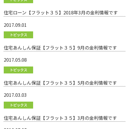
住宅ローン【フラット３５】2018年3月の金利情報です
2017.09.01
住宅あんしん保証【フラット３５】9月の金利情報です
2017.05.08
住宅あんしん保証【フラット３５】5月の金利情報です
2017.03.03
住宅あんしん保証【フラット３５】3月の金利情報です