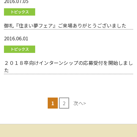
2016.07.05
御礼『住まい夢フェア』ご来場ありがとうございました
2016.06.01
２０１８卒向けインターンシップの応募受付を開始しまし
た
1
2
次へ>