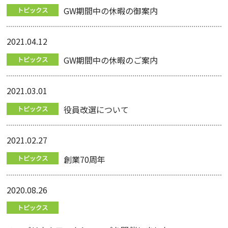
GW期間中の休暇の御案内
2021.04.12
GW期間中の休暇のご案内
2021.03.01
役員改選について
2021.02.27
創業70周年
2020.08.26