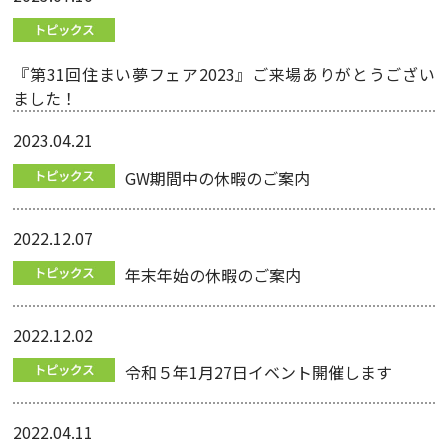
『第31回住まい夢フェア2023』ご来場ありがとうござい
ました！
2023.04.21
GW期間中の休暇のご案内
2022.12.07
年末年始の休暇のご案内
2022.12.02
令和５年1月27日イベント開催します
2022.04.11