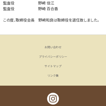
監査役 野﨑 佳江
監査役 野崎 百合香
この度、取締役会長 野﨑和良は取締役を退任致しました。
お問い合わせ
プライバシーポリシー
サイトマップ
リンク集