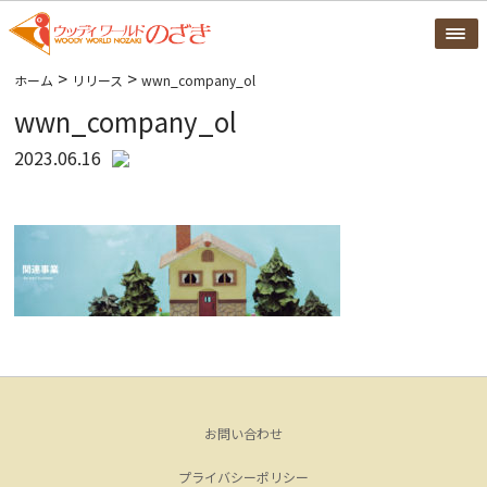
>
>
ホーム
リリース
wwn_company_ol
wwn_company_ol
2023.06.16
お問い合わせ
プライバシーポリシー