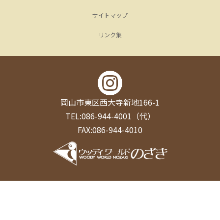
サイトマップ
リンク集
岡山市東区西大寺新地166-1
TEL:086-944-4001（代）
FAX:086-944-4010