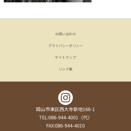
お問い合わせ
プライバシーポリシー
サイトマップ
リンク集
岡山市東区西大寺新地166-1
TEL:086-944-4001（代）
FAX:086-944-4010