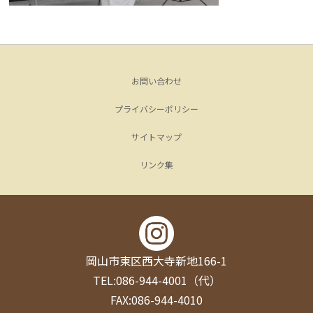
お問い合わせ
プライバシーポリシー
サイトマップ
リンク集
岡山市東区西大寺新地166-1
TEL:086-944-4001（代）
FAX:086-944-4010