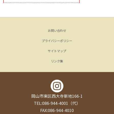
お問い合わせ
プライバシーポリシー
サイトマップ
リンク集
岡山市東区西大寺新地166-1
TEL:086-944-4001（代）
FAX:086-944-4010