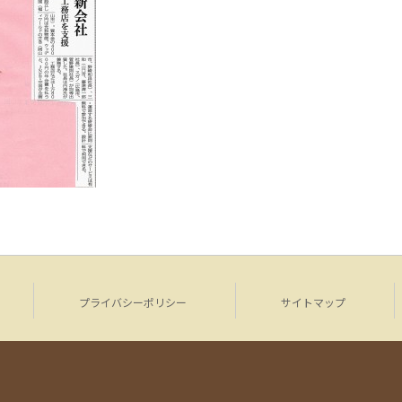
プライバシーポリシー
サイトマップ