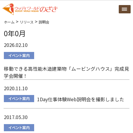
>
>
ホーム
リリース
説明会
0年0月
2026.02.10
移動できる高性能木造建築物「ムービングハウス」完成見
学会開催！
2020.11.10
1Day仕事体験Web説明会を撮影しました
2017.05.30