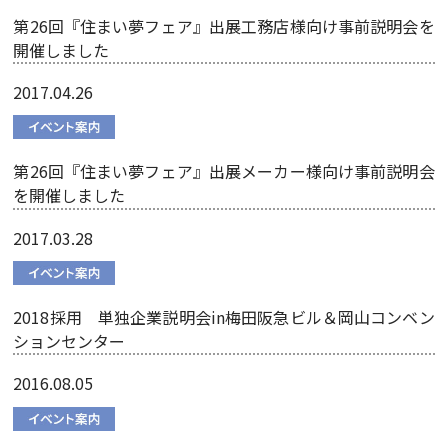
第26回『住まい夢フェア』出展工務店様向け事前説明会を
開催しました
2017.04.26
第26回『住まい夢フェア』出展メーカー様向け事前説明会
を開催しました
2017.03.28
2018採用 単独企業説明会in梅田阪急ビル＆岡山コンベン
ションセンター
2016.08.05