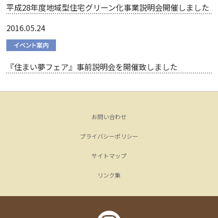
平成28年度地域型住宅グリーン化事業説明会開催しました
2016.05.24
『住まい夢フェア』事前説明会を開催致しました
お問い合わせ
プライバシーポリシー
サイトマップ
リンク集