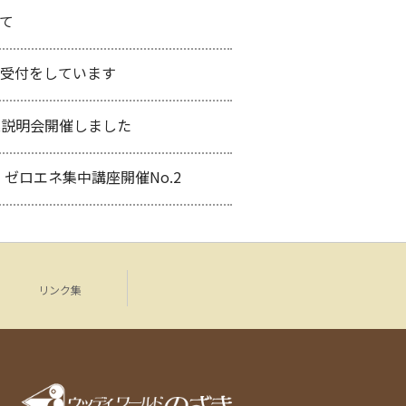
て
受付をしています
業説明会開催しました
・ゼロエネ集中講座開催No.2
リンク集