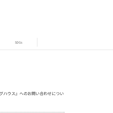
SDGs
グハウス』へのお問い合わせについ