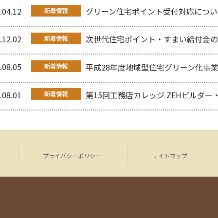
.04.12
グリーン住宅ポイント受付対応につい
.12.02
次世代住宅ポイント・すまい給付金の
.08.05
平成28年度地域型住宅グリーン化事
.08.01
第15回工務店カレッジ ZEHビルダー
プライバシーポリシー
サイトマップ