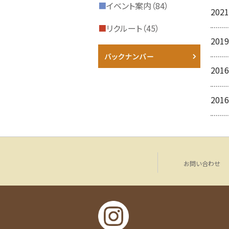
■
イベント案内（84）
2021
■
リクルート（45）
2019
2016
2016
お問い合わせ