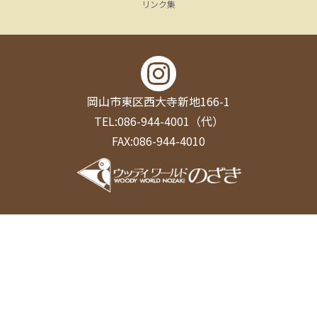
リンク集
岡山市東区西大寺新地166-1
TEL:086-944-4001（代）
FAX:086-944-4010