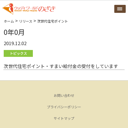
>
>
ホーム
リリース
次世代住宅ポイント
0年0月
2019.12.02
次世代住宅ポイント・すまい給付金の受付をしています
お問い合わせ
プライバシーポリシー
サイトマップ