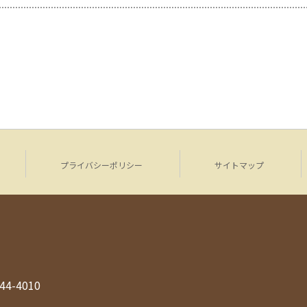
プライバシーポリシー
サイトマップ
944-4010