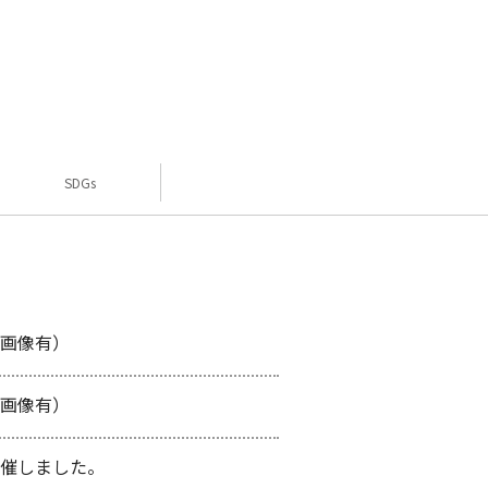
SDGs
画像有）
画像有）
催しました。