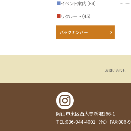
■
イベント案内（84）
■
リクルート（45）
お問い合わせ
岡山市東区西大寺新地166-1
TEL:086-944-4001（代）
FAX:086-