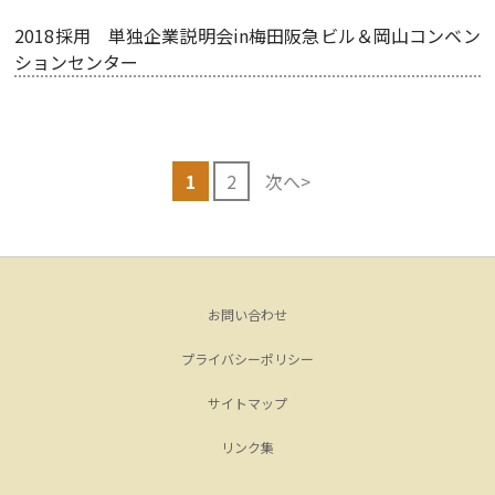
2018採用 単独企業説明会in梅田阪急ビル＆岡山コンベン
ションセンター
1
2
次へ>
お問い合わせ
プライバシーポリシー
サイトマップ
リンク集