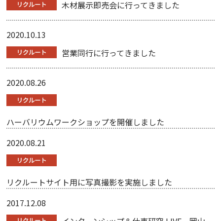
木材展示即売会に行ってきました
2020.10.13
営業同行に行ってきました
2020.08.26
ハーバリウムワークショップを開催しました
2020.08.21
リクルートサイト用に写真撮影を実施しました
2017.12.08