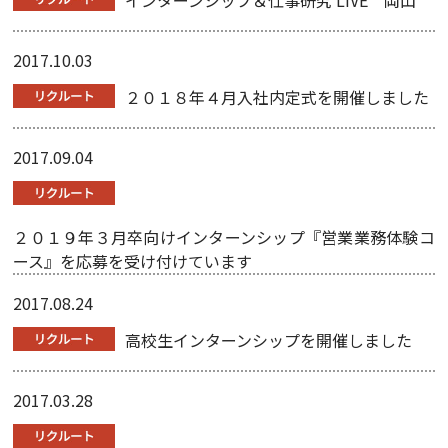
インターンシップ＆仕事研究 LIVE 岡山
2017.10.03
２０１８年４月入社内定式を開催しました
2017.09.04
２０１９年３月卒向けインターンシップ『営業業務体験コ
ース』を応募を受け付けています
2017.08.24
高校生インターンシップを開催しました
2017.03.28