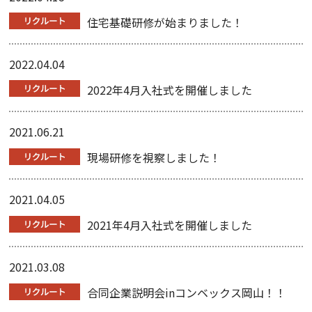
住宅基礎研修が始まりました！
2022.04.04
2022年4月入社式を開催しました
2021.06.21
現場研修を視察しました！
2021.04.05
2021年4月入社式を開催しました
2021.03.08
合同企業説明会inコンベックス岡山！！