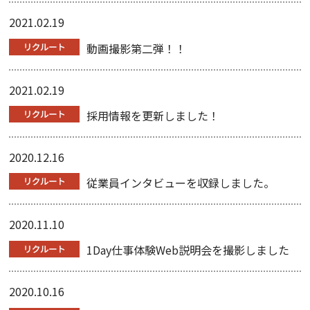
2021.02.19
動画撮影第二弾！！
2021.02.19
採用情報を更新しました！
2020.12.16
従業員インタビューを収録しました。
2020.11.10
1Day仕事体験Web説明会を撮影しました
2020.10.16