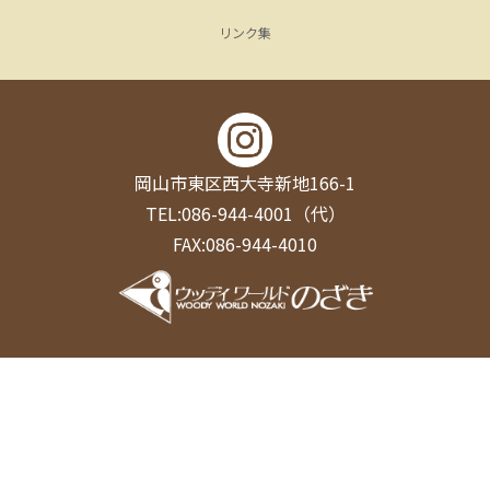
リンク集
岡山市東区西大寺新地166-1
TEL:086-944-4001（代）
FAX:086-944-4010