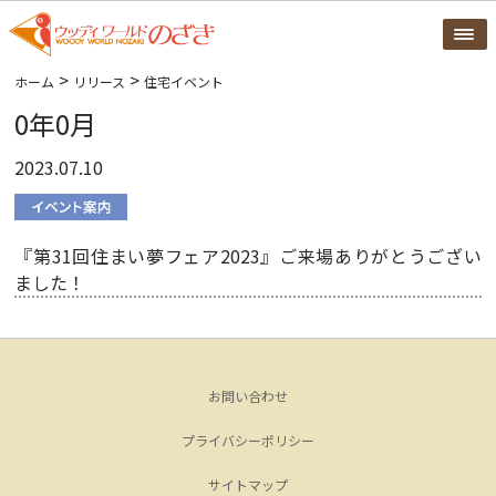
>
>
ホーム
リリース
住宅イベント
0年0月
2023.07.10
『第31回住まい夢フェア2023』ご来場ありがとうござい
ました！
お問い合わせ
プライバシーポリシー
サイトマップ