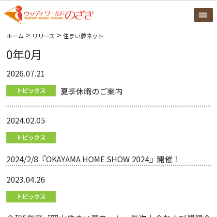
>
>
ホーム
リリース
住まい夢ネット
0年0月
2026.07.21
夏季休暇のご案内
2024.02.05
2024/2/8『OKAYAMA HOME SHOW 2024』開催！
2023.04.26