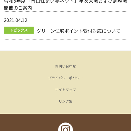
令和5年度「岡山住まい夢ネット」年次大会および懇親会
開催のご案内
2021.04.12
グリーン住宅ポイント受付対応について
お問い合わせ
プライバシーポリシー
サイトマップ
リンク集