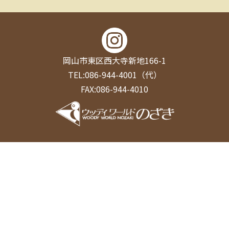
岡山市東区西大寺新地166-1
TEL:086-944-4001（代）
FAX:086-944-4010