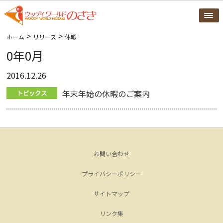
>
>
ホーム
リリース
休暇
0年0月
2016.12.26
年末年始の休暇のご案内
お問い合わせ
プライバシーポリシー
サイトマップ
リンク集