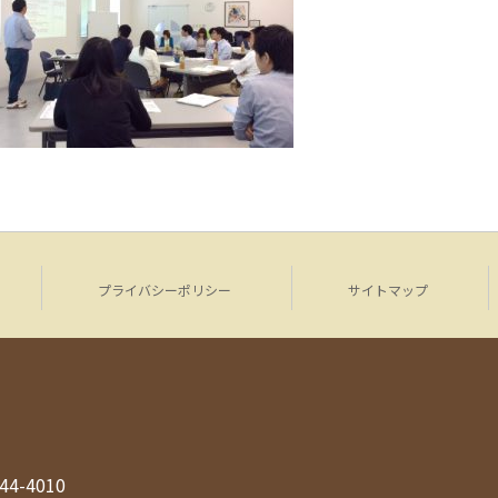
プライバシーポリシー
サイトマップ
944-4010