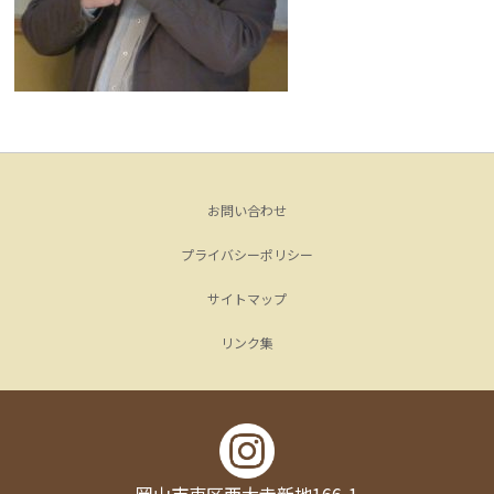
お問い合わせ
プライバシーポリシー
サイトマップ
リンク集