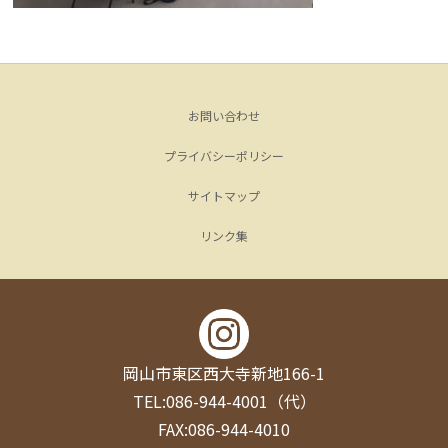
お問い合わせ
プライバシーポリシー
サイトマップ
リンク集
岡山市東区西大寺新地166-1
TEL:086-944-4001（代）
FAX:086-944-4010