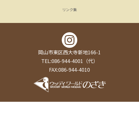
リンク集
岡山市東区西大寺新地166-1
TEL:086-944-4001（代）
FAX:086-944-4010