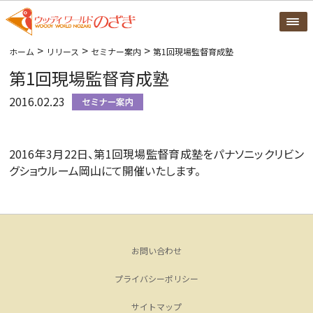
>
>
>
ホーム
リリース
セミナー案内
第1回現場監督育成塾
第1回現場監督育成塾
2016.02.23
2016年3月22日、第1回現場監督育成塾をパナソニックリビン
グショウルーム岡山にて開催いたします。
お問い合わせ
プライバシーポリシー
サイトマップ