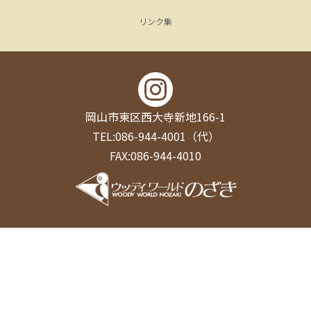
リンク集
岡山市東区西大寺新地166-1
TEL:086-944-4001（代）
FAX:086-944-4010