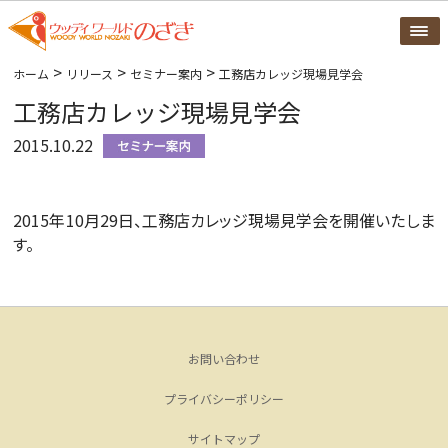
>
>
>
ホーム
リリース
セミナー案内
工務店カレッジ現場見学会
工務店カレッジ現場見学会
2015.10.22
2015年10月29日、工務店カレッジ現場見学会を開催いたしま
す。
お問い合わせ
プライバシーポリシー
サイトマップ