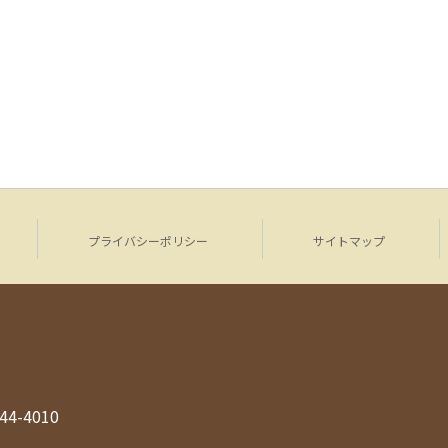
プライバシーポリシー
サイトマップ
944-4010