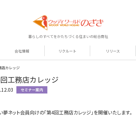
暮らしのすべてをかたちづくる住まいの総合商社
会社情報
リクルート
リリース
務店カレッジ
4回工務店カレッジ
.12.03
い夢ネット会員向けの「第4回工務店カレッジ」を開催いたします。