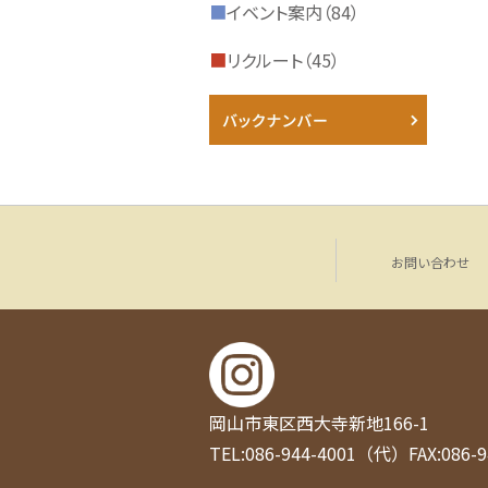
■
イベント案内（84）
■
リクルート（45）
お問い合わせ
岡山市東区西大寺新地166-1
TEL:086-944-4001（代）
FAX:086-