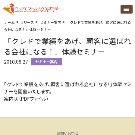
>
>
>
ホーム
リリース
セミナー案内
「クレドで業績をあげ、顧客に選ばれる
会社になる！」体験セミナー
「クレドで業績をあげ、顧客に選ばれ
る会社になる！」体験セミナー
2010.08.27
「クレドで業績をあげ、顧客に選ばれる会社になる！」体験セミ
ナーを開催いたします。
案内状（PDFファイル）
お問い合わせ