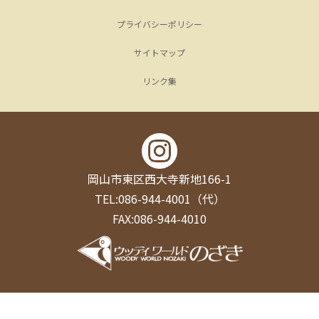
プライバシーポリシー
サイトマップ
リンク集
岡山市東区西大寺新地166-1
TEL:086-944-4001（代）
FAX:086-944-4010