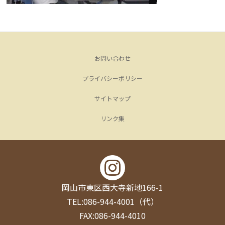
お問い合わせ
プライバシーポリシー
サイトマップ
リンク集
岡山市東区西大寺新地166-1
TEL:086-944-4001（代）
FAX:086-944-4010