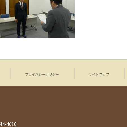
プライバシーポリシー
サイトマップ
944-4010