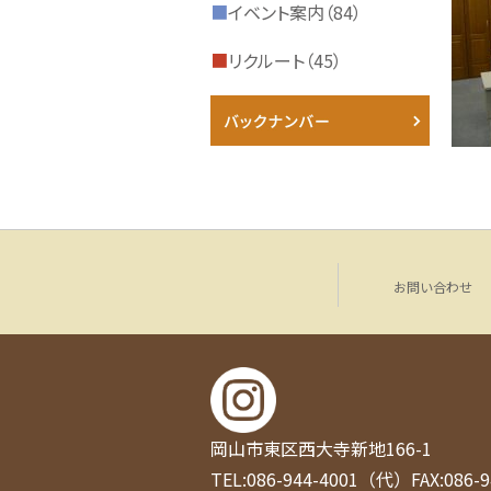
■
イベント案内（84）
■
リクルート（45）
お問い合わせ
岡山市東区西大寺新地166-1
TEL:086-944-4001（代）
FAX:086-