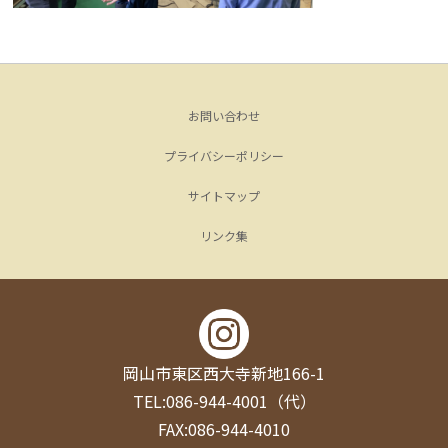
お問い合わせ
プライバシーポリシー
サイトマップ
リンク集
岡山市東区西大寺新地166-1
TEL:086-944-4001（代）
FAX:086-944-4010