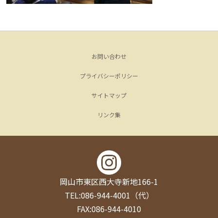
お問い合わせ
プライバシーポリシー
サイトマップ
リンク集
岡山市東区西大寺新地166-1
TEL:086-944-4001（代）
FAX:086-944-4010