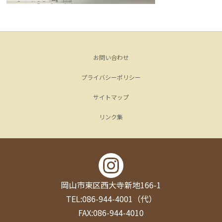
お問い合わせ
プライバシーポリシー
サイトマップ
リンク集
岡山市東区西大寺新地166-1
TEL:086-944-4001（代）
FAX:086-944-4010