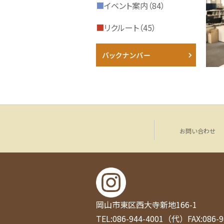
■
イベント案内（84）
■
リクルート（45）
お問い合わせ
岡山市東区西大寺新地166-1
TEL:086-944-4001（代）
FAX:086-