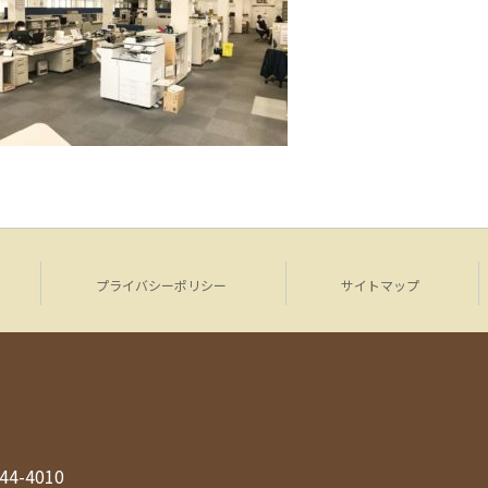
プライバシーポリシー
サイトマップ
944-4010