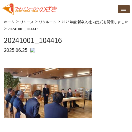
>
>
>
ホーム
リリース
リクルート
2025年度 新卒入社 内定式を開催しました
>
20241001_104416
20241001_104416
2025.06.25