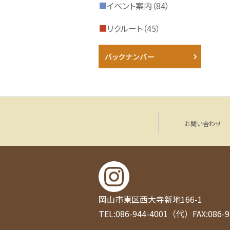
■
イベント案内（84）
■
リクルート（45）
お問い合わせ
岡山市東区西大寺新地166-1
TEL:086-944-4001（代）
FAX:086-