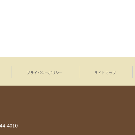
プライバシーポリシー
サイトマップ
944-4010