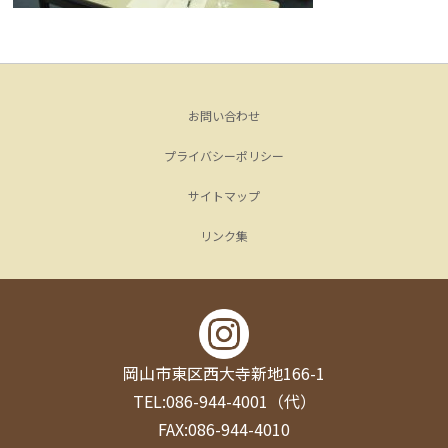
お問い合わせ
プライバシーポリシー
サイトマップ
リンク集
岡山市東区西大寺新地166-1
TEL:086-944-4001（代）
FAX:086-944-4010