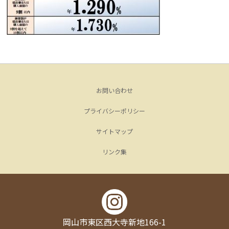
お問い合わせ
プライバシーポリシー
サイトマップ
リンク集
岡山市東区西大寺新地166-1