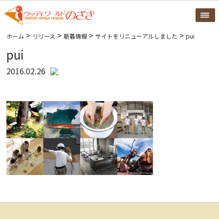
>
>
>
>
ホーム
リリース
新着情報
サイトをリニューアルしました
pui
pui
2016.02.26