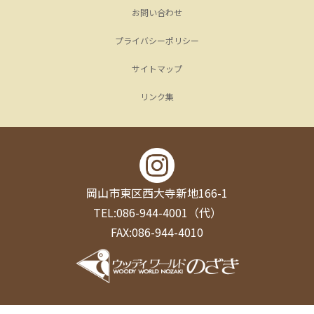
お問い合わせ
プライバシーポリシー
サイトマップ
リンク集
岡山市東区西大寺新地166-1
TEL:086-944-4001（代）
FAX:086-944-4010