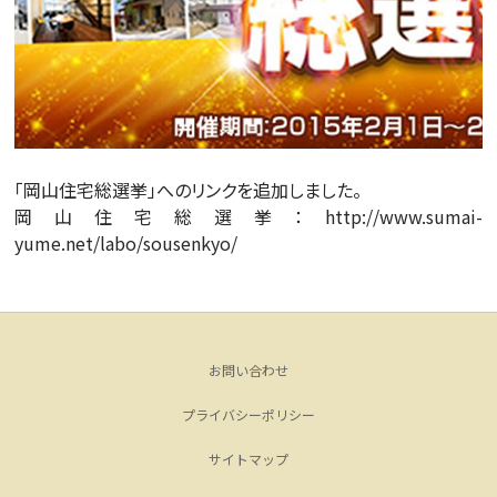
「岡山住宅総選挙」へのリンクを追加しました。
岡山住宅総選挙：
http://www.sumai-
yume.net/labo/sousenkyo/
お問い合わせ
プライバシーポリシー
サイトマップ