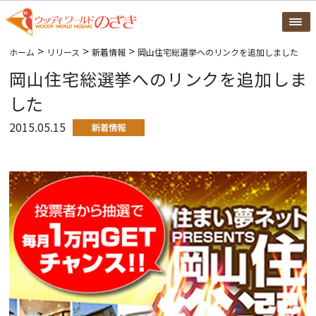
>
>
>
ホーム
リリース
新着情報
岡山住宅総選挙へのリンクを追加しました
岡山住宅総選挙へのリンクを追加しま
した
2015.05.15