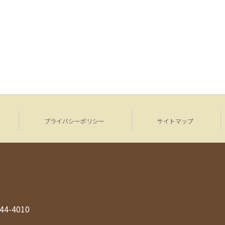
プライバシーポリシー
サイトマップ
944-4010