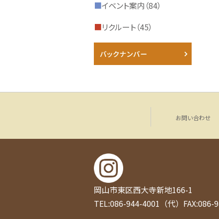
■
イベント案内（84）
■
リクルート（45）
お問い合わせ
岡山市東区西大寺新地166-1
TEL:086-944-4001（代）
FAX:086-