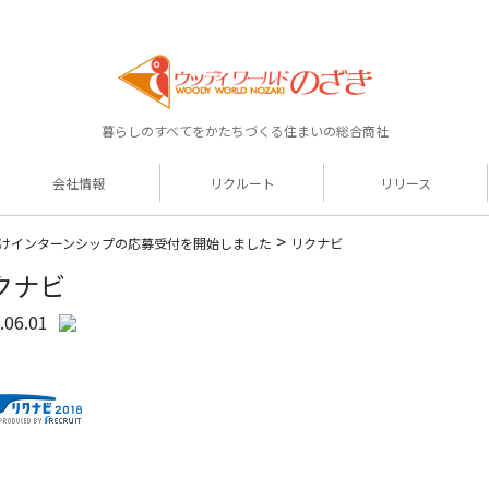
暮らしのすべてをかたちづくる住まいの総合商社
会社情報
リクルート
リリース
>
けインターンシップの応募受付を開始しました
リクナビ
クナビ
.06.01