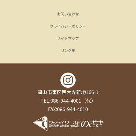
お問い合わせ
プライバシーポリシー
サイトマップ
リンク集
岡山市東区西大寺新地166-1
TEL:086-944-4001（代）
FAX:086-944-4010