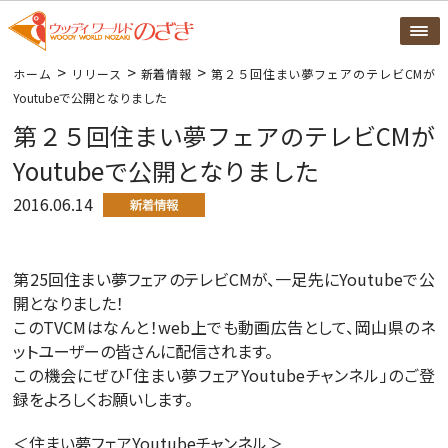
>
>
>
ホーム
リリース
新着情報
第２５回住まい夢フェアのテレビCMが
Youtubeで公開となりました
第２５回住まい夢フェアのテレビCMが
Youtubeで公開となりました
2016.06.14
第25回住まい夢フェアのテレビCMが、一足先にYoutubeで公
開となりました！
このTVCMはなんと！web上でも動画広告として、岡山県のネ
ットユーザーの皆さんに配信されます。
この機会にぜひ「住まい夢フェアYoutubeチャンネル」のご登
録をよろしくお願いします。
＜住まい夢フェアYoutubeチャンネル＞