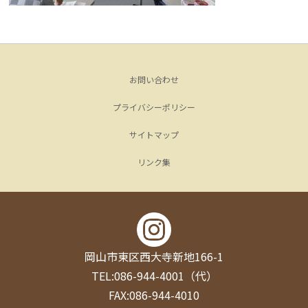
お問い合わせ
プライバシーポリシー
サイトマップ
リンク集
岡山市東区西大寺新地166-1
TEL:086-944-4001（代）
FAX:086-944-4010