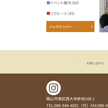
■
イベント案内（84）
■
リクルート（45）
お問い合わせ
岡山市東区西大寺新地166-1
TEL:086-944-4001（代）
FAX:086-