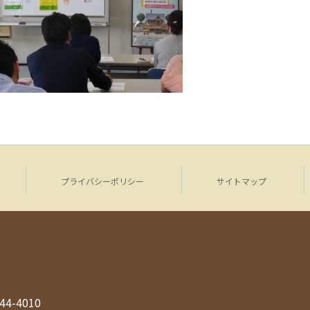
プライバシーポリシー
サイトマップ
944-4010