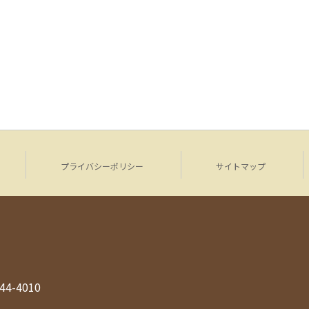
プライバシーポリシー
サイトマップ
944-4010