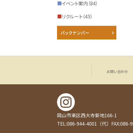
■
イベント案内（84）
■
リクルート（45）
お問い合わせ
岡山市東区西大寺新地166-1
TEL:086-944-4001（代）
FAX:086-