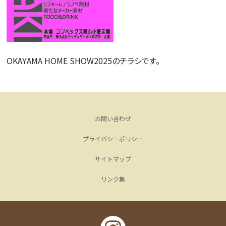
OKAYAMA HOME SHOW2025のチラシです。
お問い合わせ
プライバシーポリシー
サイトマップ
リンク集