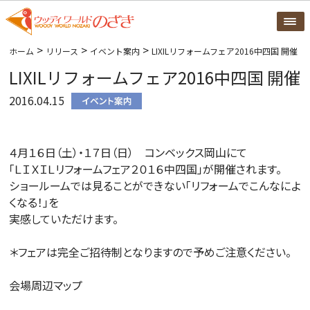
>
>
>
ホーム
リリース
イベント案内
LIXILリフォームフェア2016中四国 開催
LIXILリフォームフェア2016中四国 開催
2016.04.15
４月１６日（土）・１７日（日） コンベックス岡山にて
「ＬＩＸＩＬリフォームフェア２０１６中四国」が開催されます。
ショールームでは見ることができない「リフォームでこんなによ
くなる！」を
実感していただけます。
＊フェアは完全ご招待制となりますので予めご注意ください。
会場周辺マップ