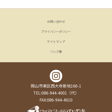
お問い合わせ
プライバシーポリシー
サイトマップ
リンク集
岡山市東区西大寺新地166-1
TEL:086-944-4001（代）
FAX:086-944-4010