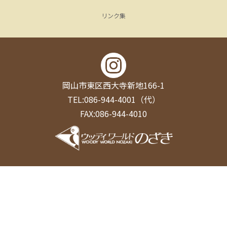
リンク集
岡山市東区西大寺新地166-1
TEL:086-944-4001（代）
FAX:086-944-4010