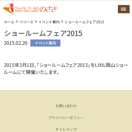
>
>
>
ホーム
リリース
イベント案内
ショールームフェア2015
ショールームフェア2015
2015.02.20
2015年3月1日、「ショールームフェア2015」をLIXIL岡山ショー
ルームにて開催いたします。
お問い合わせ
プライバシーポリシー
サイトマップ