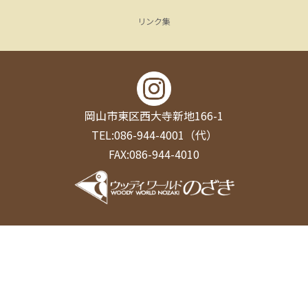
リンク集
岡山市東区西大寺新地166-1
TEL:086-944-4001（代）
FAX:086-944-4010