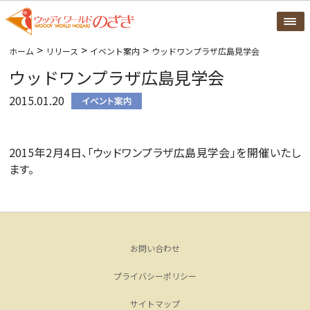
>
>
>
ホーム
リリース
イベント案内
ウッドワンプラザ広島見学会
ウッドワンプラザ広島見学会
2015.01.20
2015年2月4日、「ウッドワンプラザ広島見学会」を開催いたし
ます。
お問い合わせ
プライバシーポリシー
サイトマップ