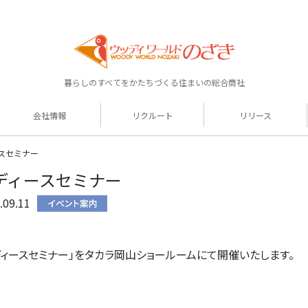
暮らしのすべてをかたちづくる住まいの総合商社
会社情報
リクルート
リリース
スセミナー
ディースセミナー
.09.11
ディースセミナー」をタカラ岡山ショールームにて開催いたします。