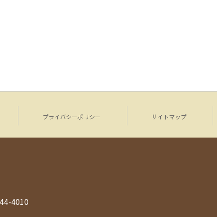
プライバシーポリシー
サイトマップ
944-4010