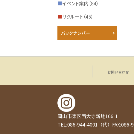
■
イベント案内（84）
■
リクルート（45）
お問い合わせ
岡山市東区西大寺新地166-1
TEL:086-944-4001（代）
FAX:086-