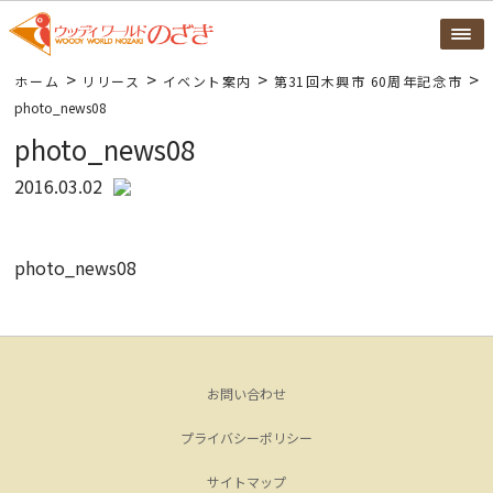
>
>
>
>
ホーム
リリース
イベント案内
第31回木興市 60周年記念市
photo_news08
photo_news08
2016.03.02
photo_news08
お問い合わせ
プライバシーポリシー
サイトマップ