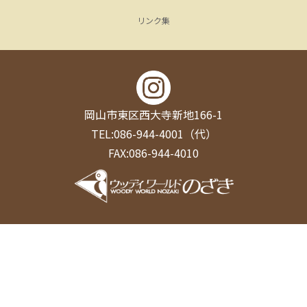
リンク集
岡山市東区西大寺新地166-1
TEL:086-944-4001（代）
FAX:086-944-4010