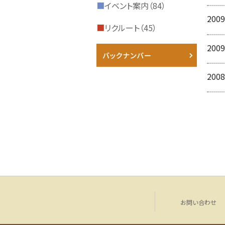
■
イベント案内（84）
2009
■
リクルート（45）
2009
2008
お問い合わせ