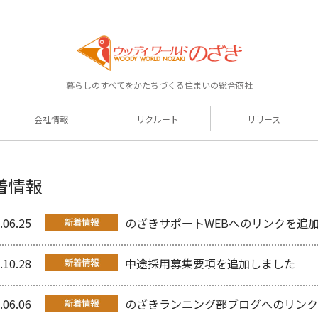
暮らしのすべてをかたちづくる住まいの総合商社
会社情報
リクルート
リリース
着情報
.06.25
のざきサポートWEBへのリンクを追
.10.28
中途採用募集要項を追加しました
.06.06
のざきランニング部ブログへのリンク