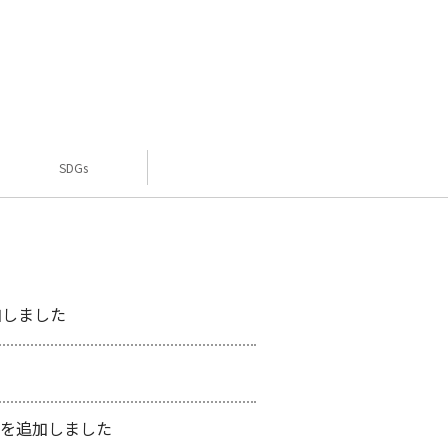
SDGs
加しました
を追加しました