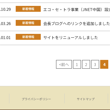
.10.29
エコ・セ・トラ事業（JNET中国）設
.03.26
会長ブログへのリンクを追加しました
.01.01
サイトをリニューアルしました
<前へ
1
2
3
4
プライバシーポリシー
サイトマップ