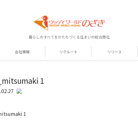
暮らしのすべてをかたちづくる住まいの総合商社
会社情報
リクルート
リリース
_mitsumaki 1
.02.27
itsumaki 1