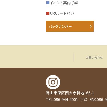
■
イベント案内（84）
■
リクルート（45）
お問い合わせ
岡山市東区西大寺新地166-1
TEL:086-944-4001（代）
FAX:086-