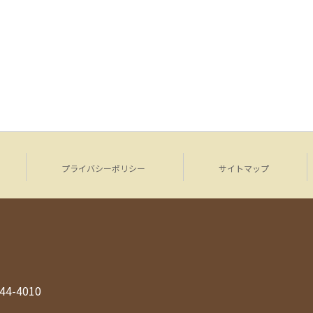
プライバシーポリシー
サイトマップ
944-4010