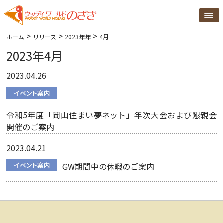
>
>
>
ホーム
リリース
2023年年
4月
2023年4月
2023.04.26
令和5年度「岡山住まい夢ネット」年次大会および懇親会
開催のご案内
2023.04.21
GW期間中の休暇のご案内