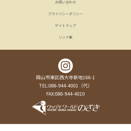
お問い合わせ
プライバシーポリシー
サイトマップ
リンク集
岡山市東区西大寺新地166-1
TEL:086-944-4001（代）
FAX:086-944-4010