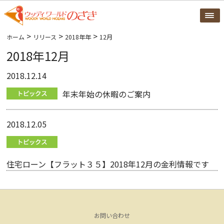
>
>
>
ホーム
リリース
2018年年
12月
2018年12月
2018.12.14
年末年始の休暇のご案内
2018.12.05
住宅ローン【フラット３５】2018年12月の金利情報です
お問い合わせ