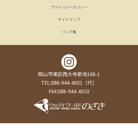
プライバシーポリシー
サイトマップ
リンク集
岡山市東区西大寺新地166-1
TEL:086-944-4001（代）
FAX:086-944-4010