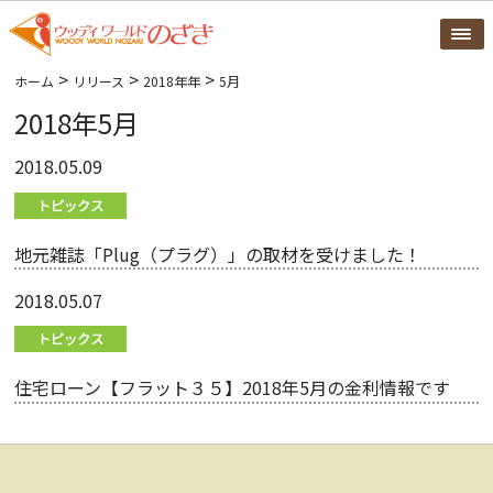
>
>
>
ホーム
リリース
2018年年
5月
2018年5月
2018.05.09
地元雑誌「Plug（プラグ）」の取材を受けました！
2018.05.07
住宅ローン【フラット３５】2018年5月の金利情報です