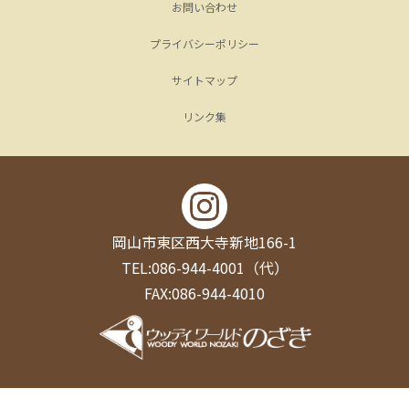
お問い合わせ
プライバシーポリシー
サイトマップ
リンク集
岡山市東区西大寺新地166-1
TEL:086-944-4001（代）
FAX:086-944-4010